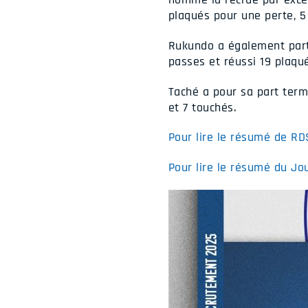
plaqués pour une perte, 5 
Rukundo a également parti
passes et réussi 19 plaqué
Taché a pour sa part ter
et 7 touchés.
Pour lire le résumé de RD
Pour lire le résumé du Jo