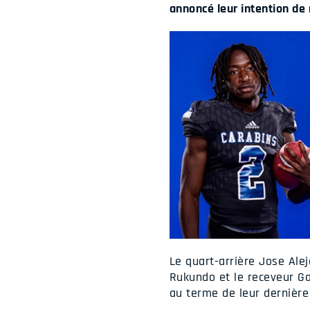
annoncé leur intention de 
Le quart-arrière Jose Ale
Rukundo et le receveur Gab
au terme de leur dernière