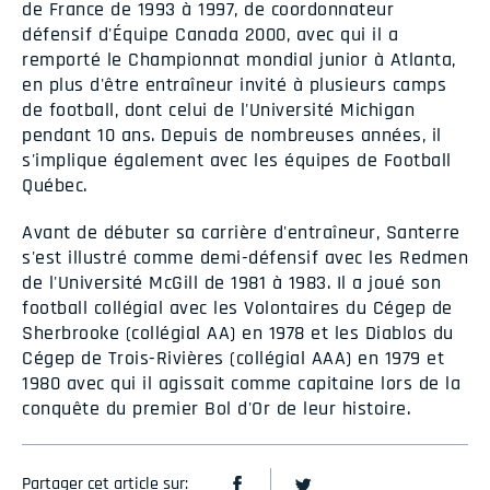
de France de 1993 à 1997, de coordonnateur
défensif d'Équipe Canada 2000, avec qui il a
remporté le Championnat mondial junior à Atlanta,
en plus d'être entraîneur invité à plusieurs camps
de football, dont celui de l'Université Michigan
pendant 10 ans. Depuis de nombreuses années, il
s'implique également avec les équipes de Football
Québec.
Avant de débuter sa carrière d'entraîneur, Santerre
s'est illustré comme demi-défensif avec les Redmen
de l'Université McGill de 1981 à 1983. Il a joué son
football collégial avec les Volontaires du Cégep de
Sherbrooke (collégial AA) en 1978 et les Diablos du
Cégep de Trois-Rivières (collégial AAA) en 1979 et
1980 avec qui il agissait comme capitaine lors de la
conquête du premier Bol d'Or de leur histoire.
Partager cet article sur: