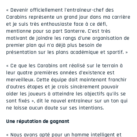
« Devenir officiellement l'entraîneur-chef des
Carabins représente un grand jour dans ma carrière
et je suis très enthousiaste face à ce défi,
mentionne pour sa part Santerre. C'est très
motivant de joindre les rangs d'une organisation de
premier plan qui n'a déjà plus besoin de
présentation sur les plans académique et sportif. »
« Ce que les Carabins ont réalisé sur le terrain à
leur quatre premières années d'existence est
merveilleux. Cette équipe doit maintenant franchir
d'autres étapes et je crois sincèrement pouvoir
aider les joueurs à atteindre les objectifs qu'ils se
sont fixés », dit le nouvel entraîneur sur un ton qui
ne laisse aucun doute sur ses intentions.
Une réputation de gagnant
« Nous avons opté pour un homme intelligent et