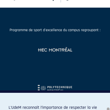
Programme de sport d'excellence du campus regroupant :
L’UdeM reconnaît l’importance de respecter la vie