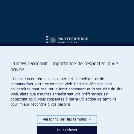
L’UdeM reconnaît l’importance de respecter la vie
privée
L’utilisation de témoins nous permet d’améliorer et de
personnaliser votre expérience Web. Certains témoins sont
obligatoires pour assurer le fonctionnement et la sécurité du site
Web, alors que d’autres enregistrent vos préférences. En
acceptant tout, vous consentez à notre utilisation de témoins
pour mieux répondre à vos besoins.
Personnaliser les témoins
>
Tout refuser