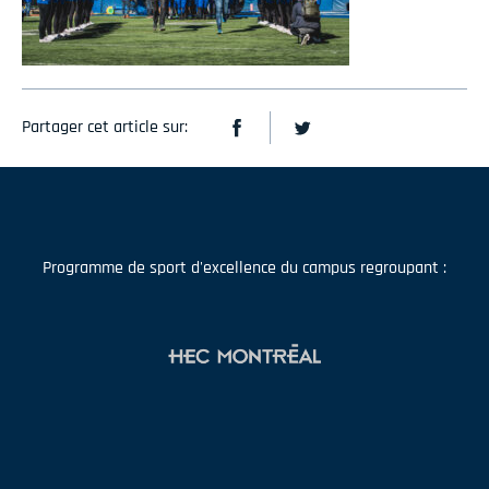
Partager cet article sur:
Programme de sport d'excellence du campus regroupant :