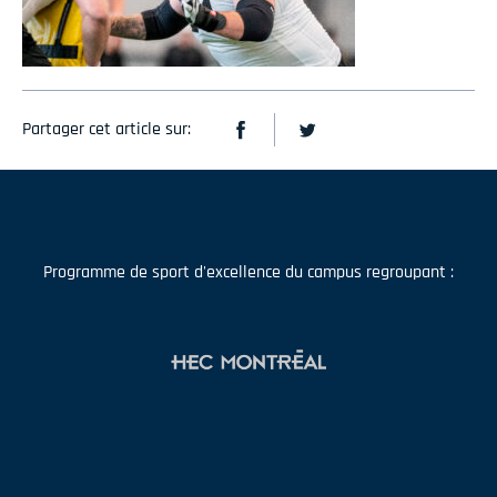
Partager cet article sur:
Programme de sport d'excellence du campus regroupant :