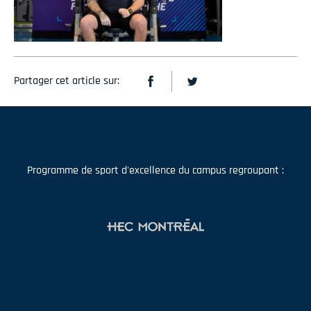
Partager cet article sur:
Programme de sport d'excellence du campus regroupant :