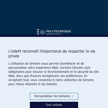
L’UdeM reconnaît l’importance de respecter la vie
privée
L’utilisation de témoins nous permet d’améliorer et de
personnaliser votre expérience Web. Certains témoins sont
obligatoires pour assurer le fonctionnement et la sécurité du site
Web, alors que d’autres enregistrent vos préférences. En
acceptant tout, vous consentez à notre utilisation de témoins
pour mieux répondre à vos besoins.
Personnaliser les témoins
>
Tout refuser