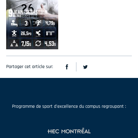
Partager cet article sur:
Programme de sport d'excellence du campus regroupant :