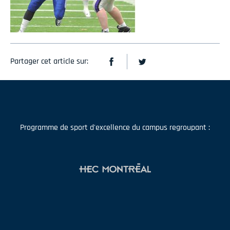
Partager cet article sur:
Programme de sport d'excellence du campus regroupant :