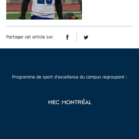
Partager cet article sur:
Programme de sport d'excellence du campus regroupant :