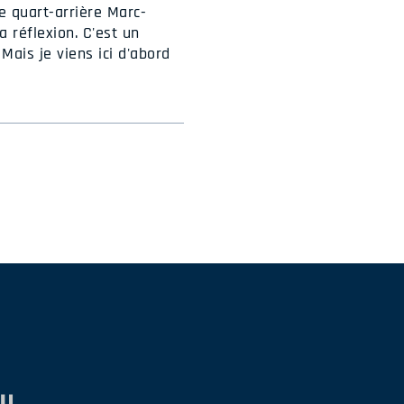
e quart-arrière Marc-
a réflexion. C'est un
Mais je viens ici d'abord