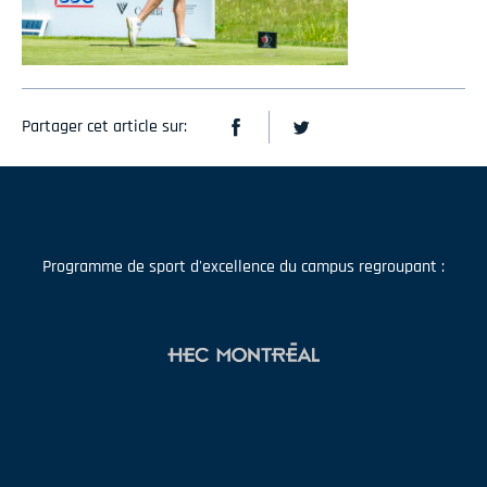
Partager cet article sur:
Programme de sport d'excellence du campus regroupant :