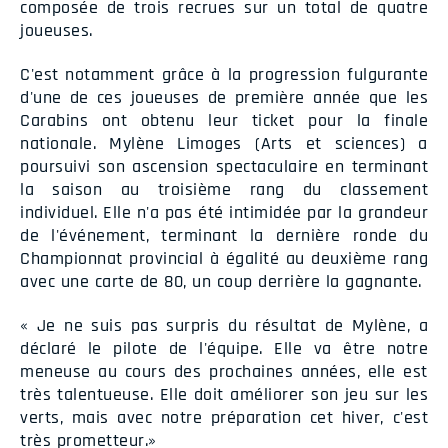
composée de trois recrues sur un total de quatre
joueuses.
C'est notamment grâce à la progression fulgurante
d'une de ces joueuses de première année que les
Carabins ont obtenu leur ticket pour la finale
nationale. Mylène Limoges (Arts et sciences) a
poursuivi son ascension spectaculaire en terminant
la saison au troisième rang du classement
individuel. Elle n'a pas été intimidée par la grandeur
de l'événement, terminant la dernière ronde du
Championnat provincial à égalité au deuxième rang
avec une carte de 80, un coup derrière la gagnante.
« Je ne suis pas surpris du résultat de Mylène, a
déclaré le pilote de l'équipe. Elle va être notre
meneuse au cours des prochaines années, elle est
très talentueuse. Elle doit améliorer son jeu sur les
verts, mais avec notre préparation cet hiver, c'est
très prometteur.»