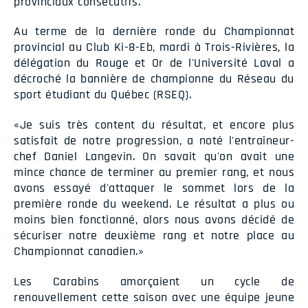
provinciaux consécutifs.
Au terme de la dernière ronde du Championnat
provincial au Club Ki-8-Eb, mardi à Trois-Rivières, la
délégation du Rouge et Or de l'Université Laval a
décroché la bannière de championne du Réseau du
sport étudiant du Québec (RSEQ).
«Je suis très content du résultat, et encore plus
satisfait de notre progression, a noté l'entraîneur-
chef Daniel Langevin. On savait qu'on avait une
mince chance de terminer au premier rang, et nous
avons essayé d'attaquer le sommet lors de la
première ronde du weekend. Le résultat a plus ou
moins bien fonctionné, alors nous avons décidé de
sécuriser notre deuxième rang et notre place au
Championnat canadien.»
Les Carabins amorçaient un cycle de
renouvellement cette saison avec une équipe jeune