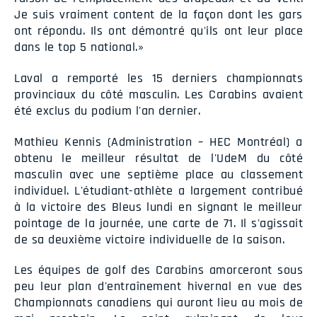
Je suis vraiment content de la façon dont les gars
ont répondu. Ils ont démontré qu'ils ont leur place
dans le top 5 national.»
Laval a remporté les 15 derniers championnats
provinciaux du côté masculin. Les Carabins avaient
été exclus du podium l'an dernier.
Mathieu Kennis (Administration – HEC Montréal) a
obtenu le meilleur résultat de l'UdeM du côté
masculin avec une septième place au classement
individuel. L'étudiant-athlète a largement contribué
à la victoire des Bleus lundi en signant le meilleur
pointage de la journée, une carte de 71. Il s'agissait
de sa deuxième victoire individuelle de la saison.
Les équipes de golf des Carabins amorceront sous
peu leur plan d'entraînement hivernal en vue des
Championnats canadiens qui auront lieu au mois de