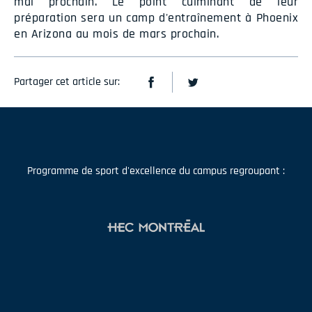
mai prochain. Le point culminant de leur
préparation sera un camp d'entraînement à Phoenix
en Arizona au mois de mars prochain.
Partager cet article sur:
Programme de sport d'excellence du campus regroupant :