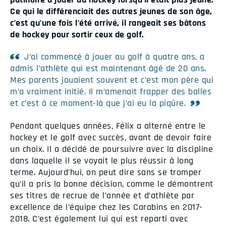
Ce qui le différenciait des autres jeunes de son âge,
c’est qu’une fois l’été arrivé, il rangeait ses bâtons
de hockey pour sortir ceux de golf.
J’ai commencé à jouer au golf à quatre ans, a
admis l’athlète qui est maintenant âgé de 20 ans.
Mes parents jouaient souvent et c’est mon père qui
m’a vraiment initié. Il m’amenait frapper des balles
et c’est à ce moment-là que j’ai eu la piqûre.
Pendant quelques années, Félix a alterné entre le
hockey et le golf avec succès, avant de devoir faire
un choix. Il a décidé de poursuivre avec la discipline
dans laquelle il se voyait le plus réussir à long
terme. Aujourd’hui, on peut dire sans se tromper
qu’il a pris la bonne décision, comme le démontrent
ses titres de recrue de l’année et d’athlète par
excellence de l’équipe chez les Carabins en 2017-
2018. C’est également lui qui est reparti avec