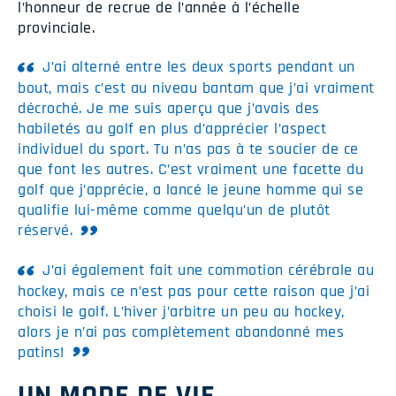
l’honneur de recrue de l’année à l’échelle
provinciale.
J’ai alterné entre les deux sports pendant un
bout, mais c’est au niveau bantam que j’ai vraiment
décroché. Je me suis aperçu que j’avais des
habiletés au golf en plus d’apprécier l’aspect
individuel du sport. Tu n’as pas à te soucier de ce
que font les autres. C’est vraiment une facette du
golf que j’apprécie, a lancé le jeune homme qui se
qualifie lui-même comme quelqu’un de plutôt
réservé.
J’ai également fait une commotion cérébrale au
hockey, mais ce n’est pas pour cette raison que j’ai
choisi le golf. L’hiver j’arbitre un peu au hockey,
alors je n’ai pas complètement abandonné mes
patins!