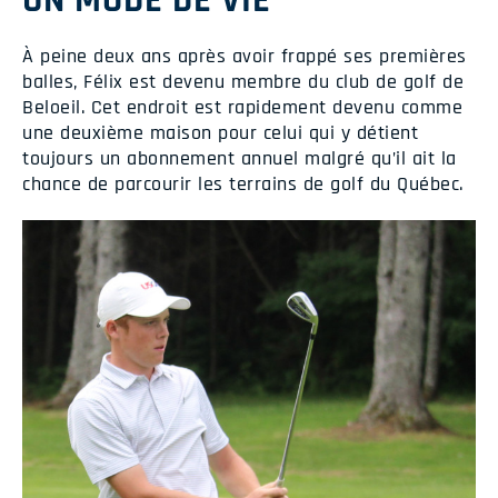
UN MODE DE VIE
À peine deux ans après avoir frappé ses premières
balles, Félix est devenu membre du club de golf de
Beloeil. Cet endroit est rapidement devenu comme
une deuxième maison pour celui qui y détient
toujours un abonnement annuel malgré qu’il ait la
chance de parcourir les terrains de golf du Québec.