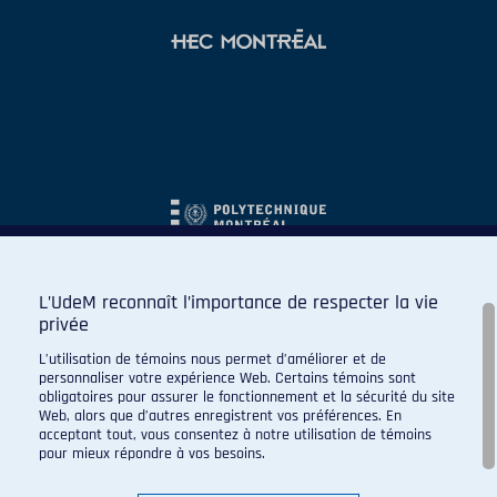
L’UdeM reconnaît l’importance de respecter la vie
privée
L’utilisation de témoins nous permet d’améliorer et de
personnaliser votre expérience Web. Certains témoins sont
obligatoires pour assurer le fonctionnement et la sécurité du site
Web, alors que d’autres enregistrent vos préférences. En
acceptant tout, vous consentez à notre utilisation de témoins
pour mieux répondre à vos besoins.