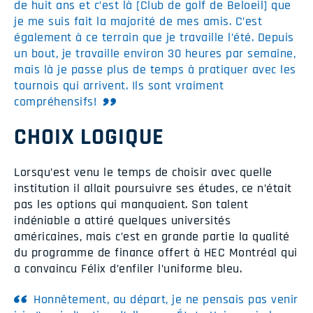
de huit ans et c’est là [Club de golf de Beloeil] que
je me suis fait la majorité de mes amis. C’est
également à ce terrain que je travaille l’été. Depuis
un bout, je travaille environ 30 heures par semaine,
mais là je passe plus de temps à pratiquer avec les
tournois qui arrivent. Ils sont vraiment
compréhensifs!
CHOIX LOGIQUE
Lorsqu’est venu le temps de choisir avec quelle
institution il allait poursuivre ses études, ce n’était
pas les options qui manquaient. Son talent
indéniable a attiré quelques universités
américaines, mais c’est en grande partie la qualité
du programme de finance offert à HEC Montréal qui
a convaincu Félix d’enfiler l’uniforme bleu.
Honnêtement, au départ, je ne pensais pas venir