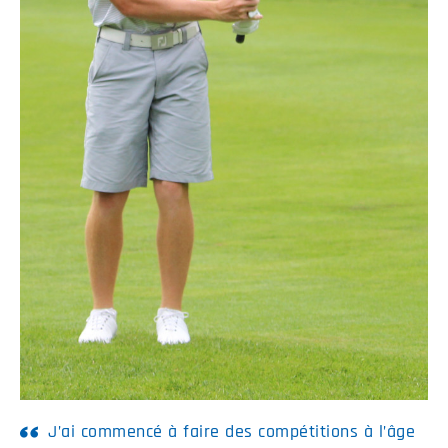
J’ai commencé à faire des compétitions à l’âge