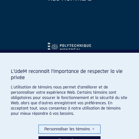
L’UdeM reconnaît l’importance de respecter la vie
privée
L’utilisation de témoins nous permet d’améliorer et de
personnaliser votre expérience Web. Certains témoins sont
obligatoires pour assurer le fonctionnement et la sécurité du site
Web, alors que d’autres enregistrent vos préférences. En
acceptant tout, vous consentez à notre utilisation de témoins
pour mieux répondre à vos besoins.
Personnaliser les témoins
>