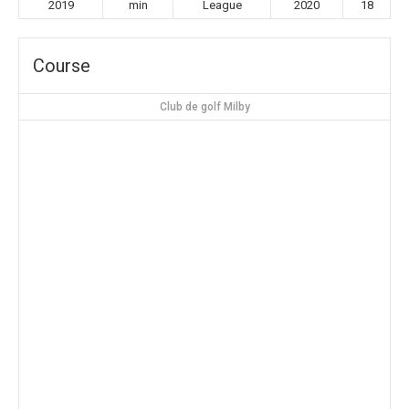
2019
min
League
2020
18
Course
Club de golf Milby