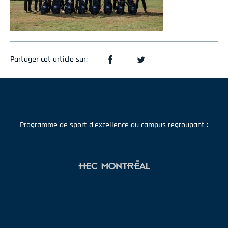
Partager cet article sur:
Programme de sport d'excellence du campus regroupant :