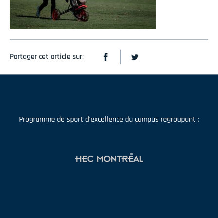
Partager cet article sur:
Programme de sport d'excellence du campus regroupant :