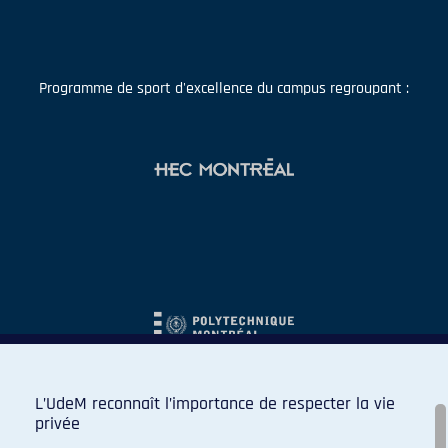
Programme de sport d'excellence du campus regroupant :
L’UdeM reconnaît l’importance de respecter la vie
privée