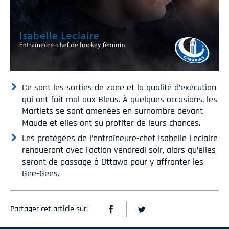
Ce sont les sorties de zone et la qualité d’exécution
qui ont fait mal aux Bleus. À quelques occasions, les
Martlets se sont amenées en surnombre devant
Maude et elles ont su profiter de leurs chances.
Les protégées de l’entraîneure-chef Isabelle Leclaire
renoueront avec l’action vendredi soir, alors qu’elles
seront de passage à Ottawa pour y affronter les
Gee-Gees.
Partager cet article sur: