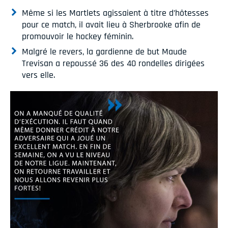
Même si les Martlets agissaient à titre d’hôtesses
pour ce match, il avait lieu à Sherbrooke afin de
promouvoir le hockey féminin.
Malgré le revers, la gardienne de but Maude
Trevisan a repoussé 36 des 40 rondelles dirigées
vers elle.