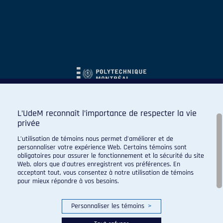
L’UdeM reconnaît l’importance de respecter la vie
privée
L’utilisation de témoins nous permet d’améliorer et de
personnaliser votre expérience Web. Certains témoins sont
obligatoires pour assurer le fonctionnement et la sécurité du site
Web, alors que d’autres enregistrent vos préférences. En
acceptant tout, vous consentez à notre utilisation de témoins
pour mieux répondre à vos besoins.
Personnaliser les témoins
>