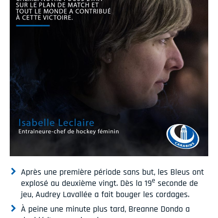
Après une première période sans but, les Bleus ont
e
explosé au deuxième vingt. Dès la 19
seconde de
jeu, Audrey Lavallée a fait bouger les cordages.
À peine une minute plus tard, Breanne Dondo a