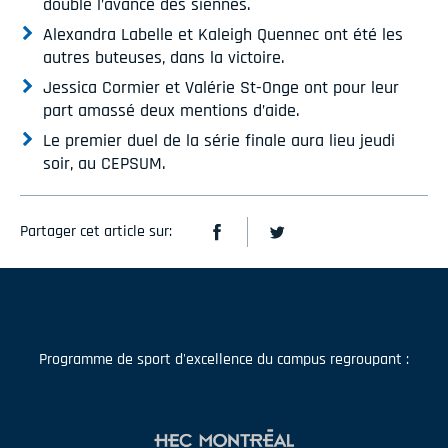
doublé l’avance des siennes.
Alexandra Labelle et Kaleigh Quennec ont été les
autres buteuses, dans la victoire.
Jessica Cormier et Valérie St-Onge ont pour leur
part amassé deux mentions d’aide.
Le premier duel de la série finale aura lieu jeudi
soir, au CEPSUM.
Partager cet article sur:
Programme de sport d'excellence du campus regroupant :