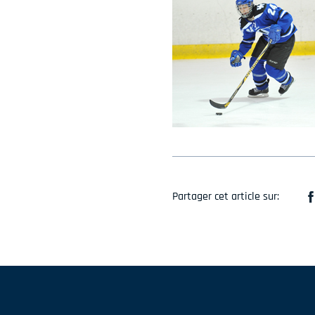
Partager cet article sur: