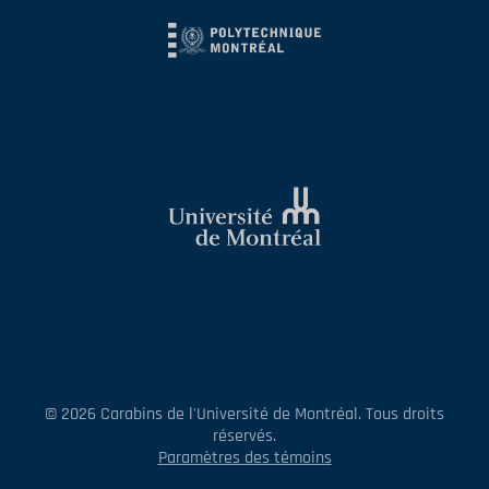
© 2026 Carabins de l'Université de Montréal. Tous droits
réservés.
Paramètres des témoins