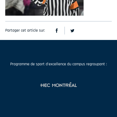
Partager cet article sur:
Programme de sport d'excellence du campus regroupant :