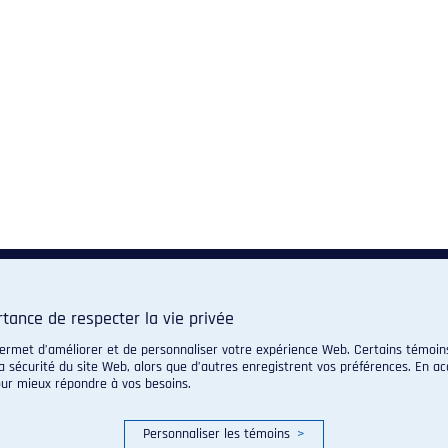
tance de respecter la vie privée
permet d’améliorer et de personnaliser votre expérience Web. Certains témoins
a sécurité du site Web, alors que d’autres enregistrent vos préférences. En a
our mieux répondre à vos besoins.
Personnaliser les témoins
>