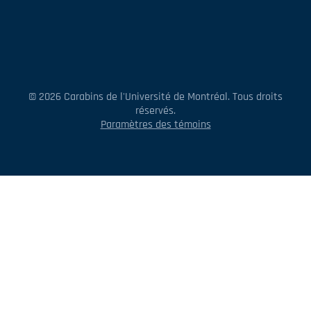
© 2026 Carabins de l'Université de Montréal. Tous droits
réservés.
Paramètres des témoins