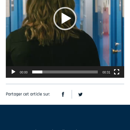
00:00
00:31
Partager cet article sur: