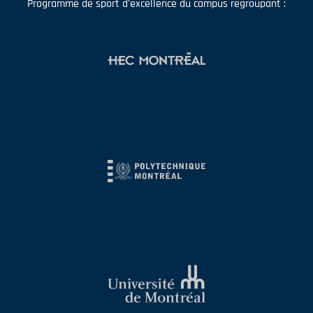
Programme de sport d'excellence du campus regroupant :