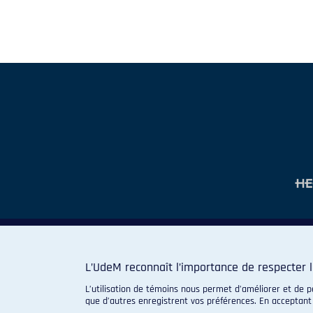
L’UdeM reconnaît l’importance de respecter l
L’utilisation de témoins nous permet d’améliorer et de p
que d’autres enregistrent vos préférences. En acceptant