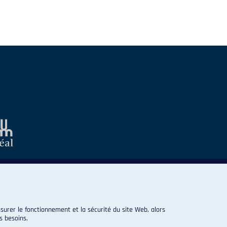
surer le fonctionnement et la sécurité du site Web, alors
s besoins.