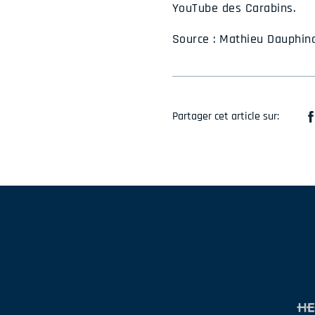
YouTube des Carabins.
Source : Mathieu Dauphina
Partager cet article sur: