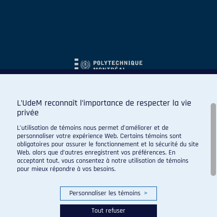
L’UdeM reconnaît l’importance de respecter la vie
privée
L’utilisation de témoins nous permet d’améliorer et de
personnaliser votre expérience Web. Certains témoins sont
obligatoires pour assurer le fonctionnement et la sécurité du site
Web, alors que d’autres enregistrent vos préférences. En
acceptant tout, vous consentez à notre utilisation de témoins
pour mieux répondre à vos besoins.
Personnaliser les témoins
>
Tout refuser