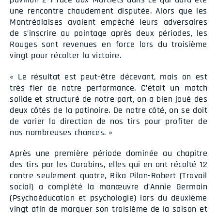
une rencontre chaudement disputée. Alors que les
Montréalaises avaient empêché leurs adversaires
de s’inscrire au pointage après deux périodes, les
Rouges sont revenues en force lors du troisième
vingt pour récolter la victoire.
« Le résultat est peut-être décevant, mais on est
très fier de notre performance. C’était un match
solide et structuré de notre part, on a bien joué des
deux côtés de la patinoire. De notre côté, on se doit
de varier la direction de nos tirs pour profiter de
nos nombreuses chances. »
Après une première période dominée au chapitre
des tirs par les Carabins, elles qui en ont récolté 12
contre seulement quatre, Rika Pilon-Robert (Travail
social) a complété la manœuvre d’Annie Germain
(Psychoéducation et psychologie) lors du deuxième
vingt afin de marquer son troisième de la saison et