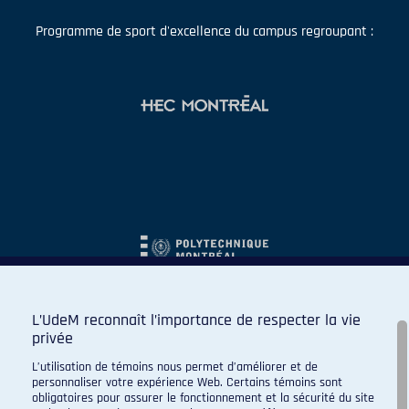
Programme de sport d'excellence du campus regroupant :
L’UdeM reconnaît l’importance de respecter la vie
privée
L’utilisation de témoins nous permet d’améliorer et de
personnaliser votre expérience Web. Certains témoins sont
obligatoires pour assurer le fonctionnement et la sécurité du site