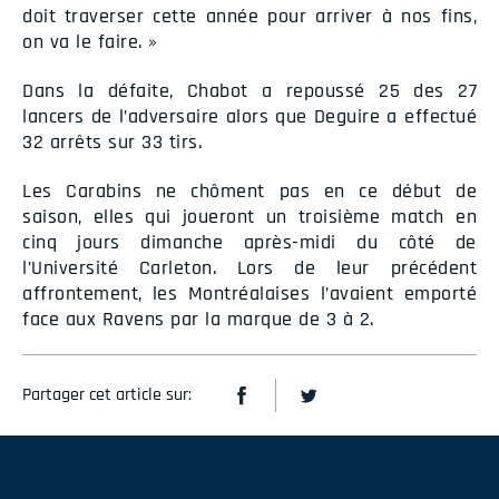
doit traverser cette année pour arriver à nos fins,
on va le faire. »
Dans la défaite, Chabot a repoussé 25 des 27
lancers de l’adversaire alors que Deguire a effectué
32 arrêts sur 33 tirs.
Les Carabins ne chôment pas en ce début de
saison, elles qui joueront un troisième match en
cinq jours dimanche après-midi du côté de
l’Université Carleton. Lors de leur précédent
affrontement, les Montréalaises l’avaient emporté
face aux Ravens par la marque de 3 à 2.
Partager cet article sur: