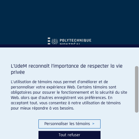
L’UdeM reconnaît l’importance de respecter la vie
privée
L’utilisation de témoins nous permet d’améliorer et de
personnaliser votre expérience Web. Certains témoins sont
obligatoires pour assurer le fonctionnement et la sécurité du site
Web, alors que d’autres enregistrent vos préférences. En
acceptant tout, vous consentez à notre utilisation de témoins
pour mieux répondre à vos besoins.
Personnaliser les témoins
>
Tout refuser