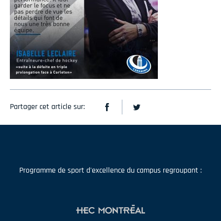
Partager cet article sur:
Programme de sport d'excellence du campus regroupant :