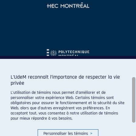
L’UdeM reconnaît l’importance de respecter la vie
privée
L’utilisation de témoins nous permet d’améliorer et de
personnaliser votre expérience Web. Certains témoins sont
obligatoires pour assurer le fonctionnement et la sécurité du site
Web, alors que d’autres enregistrent vos préférences. En
acceptant tout, vous consentez à notre utilisation de témoins
pour mieux répondre à vos besoins.
Personnaliser les témoins
>