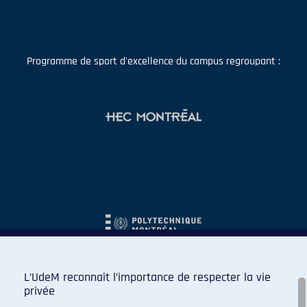
Programme de sport d'excellence du campus regroupant :
L’UdeM reconnaît l’importance de respecter la vie
privée