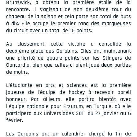
Brunswick, a obtenu la première étoile de la
rencontre. Il s'agissait de son deuxième tour du
chapeau de la saison et cela porte son total de buts
à dix. Elle occupe le premier rang des marqueuses
du circuit avec un total de 15 points.
Au classement, cette victoire a consolidé la
deuxième place des Carabins. Elles ont maintenant
une priorité de quatre points sur les Stingers de
Concordia, bien que celles-ci aient joué deux parties
de moins.
L'étudiante en arts et sciences est la première
joueuse de l'équipe de hockey à recevoir pareil
honneur. Par ailleurs, elle partira bientôt avec
l'équipe nationale pour Erzurum, en Turquie, où elle
participera aux Universiades 2011 du 27 janvier au 6
février.
Les Carabins ont un calendrier chargé la fin de