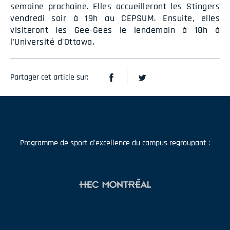
semaine prochaine. Elles accueilleront les Stingers
vendredi soir à 19h au CEPSUM. Ensuite, elles
visiteront les Gee-Gees le lendemain à 18h à
l'Université d'Ottawa.
Partager cet article sur:
Programme de sport d'excellence du campus regroupant :