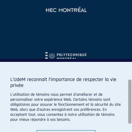
L’UdeM reconnaît l’importance de respecter la vie
privée
L’utilisation de témoins nous permet d’améliorer et de
personnaliser votre expérience Web. Certains témoins sont
obligatoires pour assurer le fonctionnement et la sécurité du site
Web, alors que d’autres enregistrent vos préférences. En
acceptant tout, vous consentez à notre utilisation de témoins
pour mieux répondre à vos besoins.