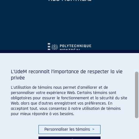
L’UdeM reconnaît l’importance de respecter la vie
privée
L’utilisation de témoins nous permet d’améliorer et de
personnaliser votre expérience Web. Certains témoins sont
obligatoires pour assurer le fonctionnement et la sécurité du site
Web, alors que d’autres enregistrent vos préférences. En
acceptant tout, vous consentez à notre utilisation de témoins
pour mieux répondre à vos besoins.
Personnaliser les témoins
>