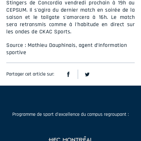
Stingers de Concordia vendredi prochain à 19h au
CEPSUM. Il s'agira du dernier match en soirée de la
saison et le tailgate s'amorcera à 16h. Le match
sera retransmis comme à l'habitude en direct sur
les ondes de CKAC Sports.
Source : Mathieu Dauphinais, agent d’information
sportive
Partager cet article sur:
Programme de sport d'excellence du campus regroupant :