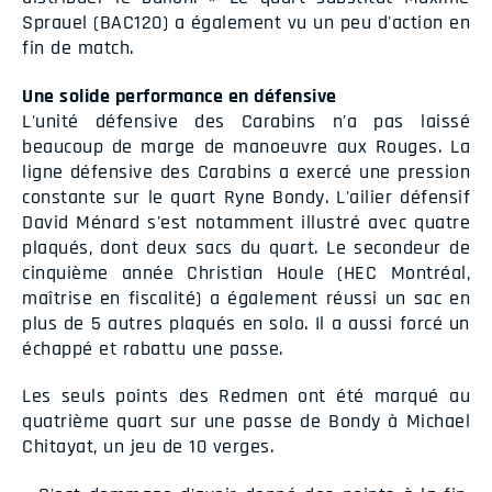
Sprauel (BAC120) a également vu un peu d'action en
fin de match.
Une solide performance en défensive
L'unité défensive des Carabins n'a pas laissé
beaucoup de marge de manoeuvre aux Rouges. La
ligne défensive des Carabins a exercé une pression
constante sur le quart Ryne Bondy. L'ailier défensif
David Ménard s'est notamment illustré avec quatre
plaqués, dont deux sacs du quart. Le secondeur de
cinquième année Christian Houle (HEC Montréal,
maîtrise en fiscalité) a également réussi un sac en
plus de 5 autres plaqués en solo. Il a aussi forcé un
échappé et rabattu une passe.
Les seuls points des Redmen ont été marqué au
quatrième quart sur une passe de Bondy à Michael
Chitayat, un jeu de 10 verges.