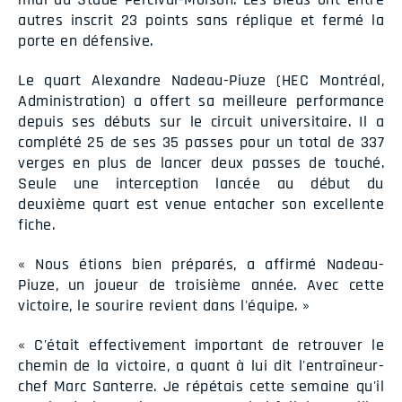
autres inscrit 23 points sans réplique et fermé la
porte en défensive.
Le quart Alexandre Nadeau-Piuze (HEC Montréal,
Administration) a offert sa meilleure performance
depuis ses débuts sur le circuit universitaire. Il a
complété 25 de ses 35 passes pour un total de 337
verges en plus de lancer deux passes de touché.
Seule une interception lancée au début du
deuxième quart est venue entacher son excellente
fiche.
« Nous étions bien préparés, a affirmé Nadeau-
Piuze, un joueur de troisième année. Avec cette
victoire, le sourire revient dans l'équipe. »
« C'était effectivement important de retrouver le
chemin de la victoire, a quant à lui dit l'entraîneur-
chef Marc Santerre. Je répétais cette semaine qu'il