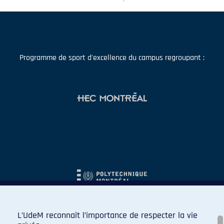
Programme de sport d'excellence du campus regroupant :
L’UdeM reconnaît l’importance de respecter la vie