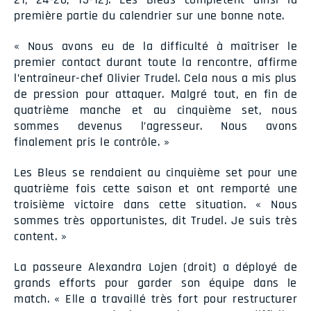
première partie du calendrier sur une bonne note.
« Nous avons eu de la difficulté à maîtriser le
premier contact durant toute la rencontre, affirme
l’entraîneur-chef Olivier Trudel. Cela nous a mis plus
de pression pour attaquer. Malgré tout, en fin de
quatrième manche et au cinquième set, nous
sommes devenus l’agresseur. Nous avons
finalement pris le contrôle. »
Les Bleus se rendaient au cinquième set pour une
quatrième fois cette saison et ont remporté une
troisième victoire dans cette situation. « Nous
sommes très opportunistes, dit Trudel. Je suis très
content. »
La passeure Alexandra Lojen (droit) a déployé de
grands efforts pour garder son équipe dans le
match. « Elle a travaillé très fort pour restructurer