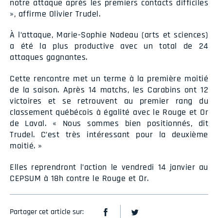
notre attaque après les premiers contacts difficiles
», affirme Olivier Trudel.
À l’attaque, Marie-Sophie Nadeau (arts et sciences)
a été la plus productive avec un total de 24
attaques gagnantes.
Cette rencontre met un terme à la première moitié
de la saison. Après 14 matchs, les Carabins ont 12
victoires et se retrouvent au premier rang du
classement québécois à égalité avec le Rouge et Or
de Laval. « Nous sommes bien positionnés, dit
Trudel. C’est très intéressant pour la deuxième
moitié. »
Elles reprendront l’action le vendredi 14 janvier au
CEPSUM à 18h contre le Rouge et Or.
Partager cet article sur: