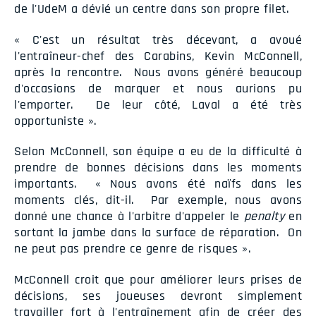
de l'UdeM a dévié un centre dans son propre filet.
« C'est un résultat très décevant, a avoué
l'entraîneur-chef des Carabins, Kevin McConnell,
après la rencontre. Nous avons généré beaucoup
d'occasions de marquer et nous aurions pu
l'emporter. De leur côté, Laval a été très
opportuniste ».
Selon McConnell, son équipe a eu de la difficulté à
prendre de bonnes décisions dans les moments
importants. « Nous avons été naïfs dans les
moments clés, dit-il. Par exemple, nous avons
donné une chance à l'arbitre d'appeler le
penalty
en
sortant la jambe dans la surface de réparation. On
ne peut pas prendre ce genre de risques ».
McConnell croit que pour améliorer leurs prises de
décisions, ses joueuses devront simplement
travailler fort à l'entraînement afin de créer des