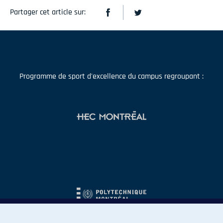
Partager cet article sur:
Programme de sport d'excellence du campus regroupant :