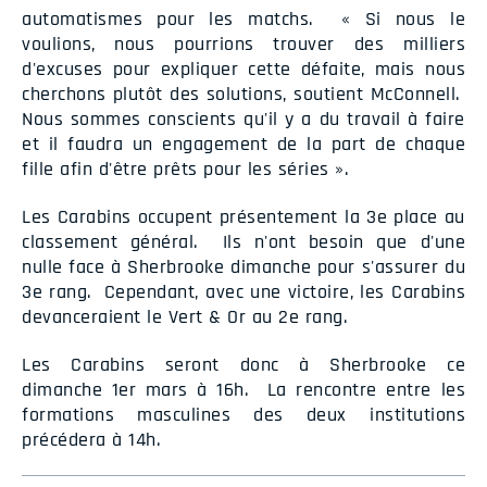
automatismes pour les matchs. « Si nous le
voulions, nous pourrions trouver des milliers
d'excuses pour expliquer cette défaite, mais nous
cherchons plutôt des solutions, soutient McConnell.
Nous sommes conscients qu'il y a du travail à faire
et il faudra un engagement de la part de chaque
fille afin d'être prêts pour les séries ».
Les Carabins occupent présentement la 3e place au
classement général. Ils n'ont besoin que d'une
nulle face à Sherbrooke dimanche pour s'assurer du
3e rang. Cependant, avec une victoire, les Carabins
devanceraient le Vert & Or au 2e rang.
Les Carabins seront donc à Sherbrooke ce
dimanche 1er mars à 16h. La rencontre entre les
formations masculines des deux institutions
précédera à 14h.