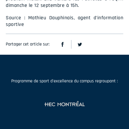
dimanche le 12 septembre à 15h.
Source : Mathieu Dauphinais, agent d'information
sportive
Partager cet article sur:
Programme de sport d'excellence du campus regroupant :