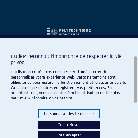
L’UdeM reconnaît l’importance de respecter la vie
privée
L’utilisation de témoins nous permet d’améliorer et de
personnaliser votre expérience Web. Certains témoins sont
obligatoires pour assurer le fonctionnement et la sécurité du site
Web, alors que d’autres enregistrent vos préférences. En
acceptant tout, vous consentez à notre utilisation de témoins
pour mieux répondre à vos besoins.
Personnaliser les témoins
>
Tout refuser
Tout accepter