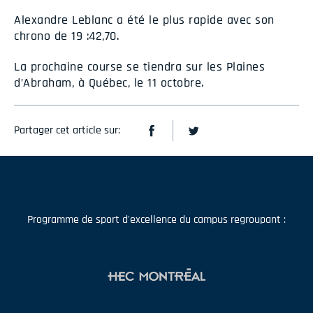
Alexandre Leblanc a été le plus rapide avec son
chrono de 19 :42,70.
La prochaine course se tiendra sur les Plaines
d’Abraham, à Québec, le 11 octobre.
Partager cet article sur:
Programme de sport d'excellence du campus regroupant :