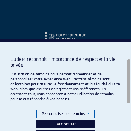
L’UdeM reconnaît l’importance de respecter la vie
privée
L’utilisation de témoins nous permet d’améliorer et de
personnaliser votre expérience Web. Certains témoins sont
obligatoires pour assurer le fonctionnement et la sécurité du site
Web, alors que d’autres enregistrent vos préférences. En
acceptant tout, vous consentez à notre utilisation de témoins
pour mieux répondre à vos besoins.
Personnaliser les témoins
>
Tout refuser