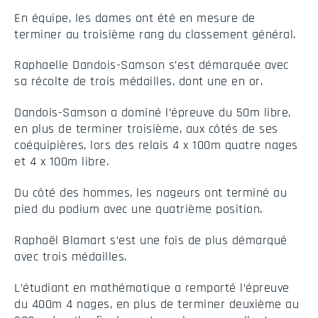
En équipe, les dames ont été en mesure de
terminer au troisième rang du classement général.
Raphaelle Dandois-Samson s’est démarquée avec
sa récolte de trois médailles, dont une en or.
Dandois-Samson a dominé l’épreuve du 50m libre,
en plus de terminer troisième, aux côtés de ses
coéquipières, lors des relais 4 x 100m quatre nages
et 4 x 100m libre.
Du côté des hommes, les nageurs ont terminé au
pied du podium avec une quatrième position.
Raphaël Blamart s’est une fois de plus démarqué
avec trois médailles.
L’étudiant en mathématique a remporté l’épreuve
du 400m 4 nages, en plus de terminer deuxième au