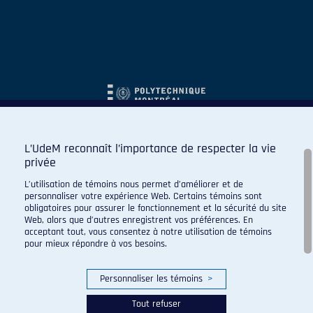
L’UdeM reconnaît l’importance de respecter la vie
privée
L’utilisation de témoins nous permet d’améliorer et de
personnaliser votre expérience Web. Certains témoins sont
obligatoires pour assurer le fonctionnement et la sécurité du site
Web, alors que d’autres enregistrent vos préférences. En
acceptant tout, vous consentez à notre utilisation de témoins
pour mieux répondre à vos besoins.
Personnaliser les témoins
>
Tout refuser