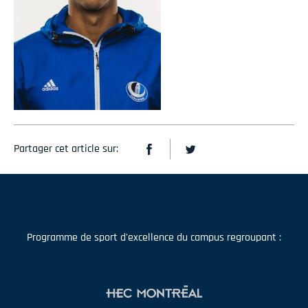
Partager cet article sur:
Programme de sport d'excellence du campus regroupant :