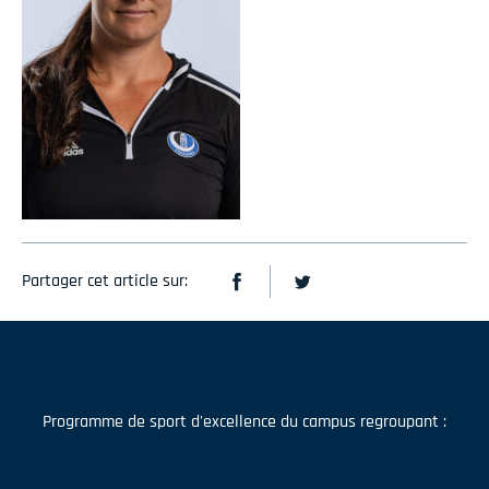
Partager cet article sur:
Programme de sport d'excellence du campus regroupant :