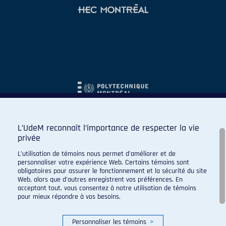
L’UdeM reconnaît l’importance de respecter la vie
privée
L’utilisation de témoins nous permet d’améliorer et de
personnaliser votre expérience Web. Certains témoins sont
obligatoires pour assurer le fonctionnement et la sécurité du site
Web, alors que d’autres enregistrent vos préférences. En
acceptant tout, vous consentez à notre utilisation de témoins
pour mieux répondre à vos besoins.
Personnaliser les témoins
>