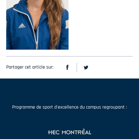
Partager cet article sur:
Programme de sport d'excellence du campus regroupant :