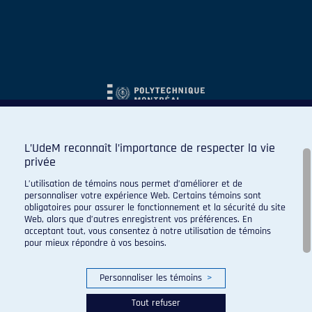
L’UdeM reconnaît l’importance de respecter la vie
privée
L’utilisation de témoins nous permet d’améliorer et de
personnaliser votre expérience Web. Certains témoins sont
obligatoires pour assurer le fonctionnement et la sécurité du site
Web, alors que d’autres enregistrent vos préférences. En
acceptant tout, vous consentez à notre utilisation de témoins
pour mieux répondre à vos besoins.
Personnaliser les témoins
>
Tout refuser