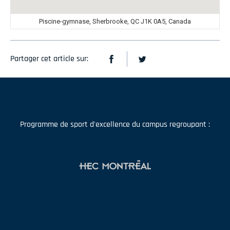
Piscine-gymnase, Sherbrooke, QC J1K 0A5, Canada
Partager cet article sur:
Programme de sport d'excellence du campus regroupant :