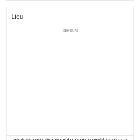
Lieu
CEPSUM