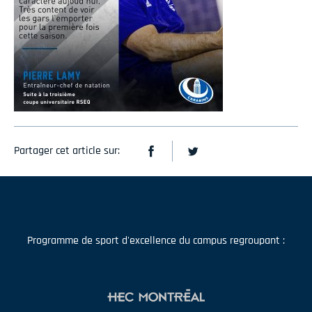
Partager cet article sur:
Programme de sport d'excellence du campus regroupant :