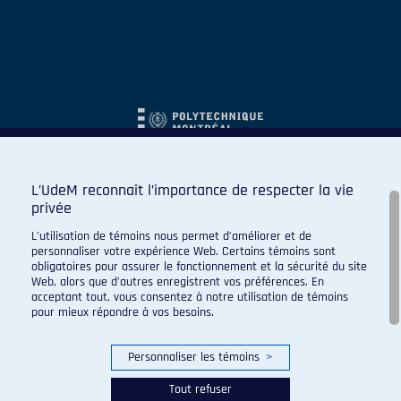
L’UdeM reconnaît l’importance de respecter la vie
privée
L’utilisation de témoins nous permet d’améliorer et de
personnaliser votre expérience Web. Certains témoins sont
obligatoires pour assurer le fonctionnement et la sécurité du site
Web, alors que d’autres enregistrent vos préférences. En
acceptant tout, vous consentez à notre utilisation de témoins
pour mieux répondre à vos besoins.
Personnaliser les témoins
>
Tout refuser