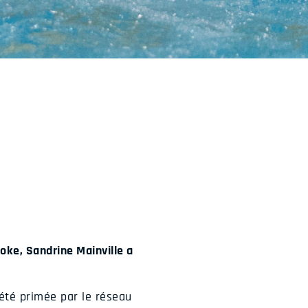
oke, Sandrine Mainville a
été primée par le réseau