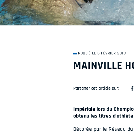
PUBLIÉ LE 6 FÉVRIER 2018
MAINVILLE 
Partager cet article sur:
Impériale lors du Champion
obtenu les titres d’athlète
Décorée par le Réseau du 