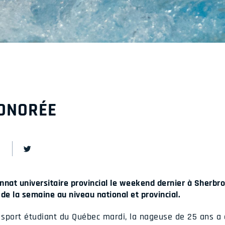
HONORÉE
nat universitaire provincial le weekend dernier à Sherbro
 de la semaine au niveau national et provincial.
sport étudiant du Québec mardi, la nageuse de 25 ans a 