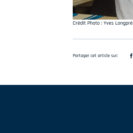
Crédit Photo : Yves Longpré
Partager cet article sur: