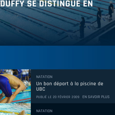
DUFFY SE DISTINGUE EN
NATATION
Un bon départ à la piscine de
UBC
EN SAVOIR PLUS
PUBLIÉ LE 20 FÉVRIER 2009
NATATION