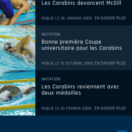
Les Carabins devancent McGill
EN SAVOIR PLUS
PUBLIÉ LE 26 JANVIER 2009
NATATION
Bonne première Coupe
universitaire pour les Carabins
EN SAVOIR PLUS
PUBLIÉ LE 15 OCTOBRE 2008
NATATION
Les Carabins reviennent avec
deux médailles
EN SAVOIR PLUS
PUBLIÉ LE 25 FÉVRIER 2008