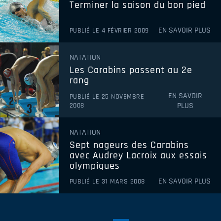
Terminer la saison du bon pied
EN SAVOIR PLUS
PUBLIÉ LE 4 FÉVRIER 2009
NATATION
Les Carabins passent au 2e
rang
EN SAVOIR
PUBLIÉ LE 25 NOVEMBRE
PLUS
2008
NATATION
Sept nageurs des Carabins
avec Audrey Lacroix aux essais
olympiques
EN SAVOIR PLUS
PUBLIÉ LE 31 MARS 2008