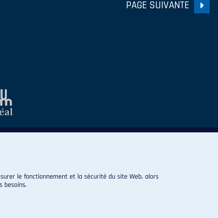
PAGE SUIVANTE
surer le fonctionnement et la sécurité du site Web, alors
s besoins.