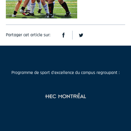
Partager cet article sur:
Programme de sport d'excellence du campus regroupant :