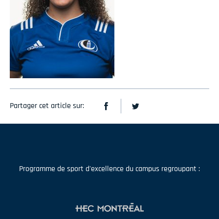
Partager cet article sur:
Programme de sport d'excellence du campus regroupant :