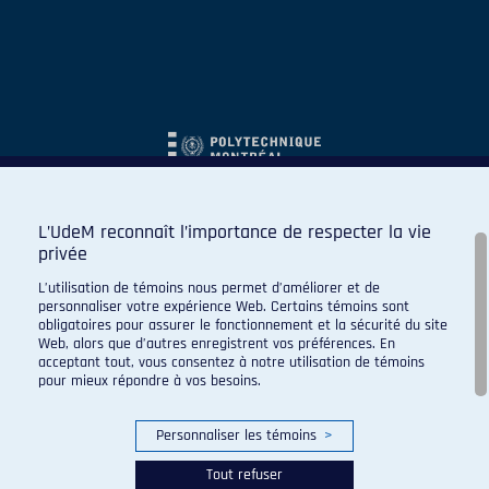
L’UdeM reconnaît l’importance de respecter la vie
privée
L’utilisation de témoins nous permet d’améliorer et de
personnaliser votre expérience Web. Certains témoins sont
obligatoires pour assurer le fonctionnement et la sécurité du site
Web, alors que d’autres enregistrent vos préférences. En
acceptant tout, vous consentez à notre utilisation de témoins
pour mieux répondre à vos besoins.
Personnaliser les témoins
>
Tout refuser