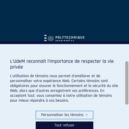
L’UdeM reconnaît l’importance de respecter la vie
privée
L’utilisation de témoins nous permet d’améliorer et de
personnaliser votre expérience Web. Certains témoins sont
obligatoires pour assurer le fonctionnement et la sécurité du site
Web, alors que d’autres enregistrent vos préférences. En
acceptant tout, vous consentez à notre utilisation de témoins
pour mieux répondre à vos besoins.
Personnaliser les témoins
>
Tout refuser