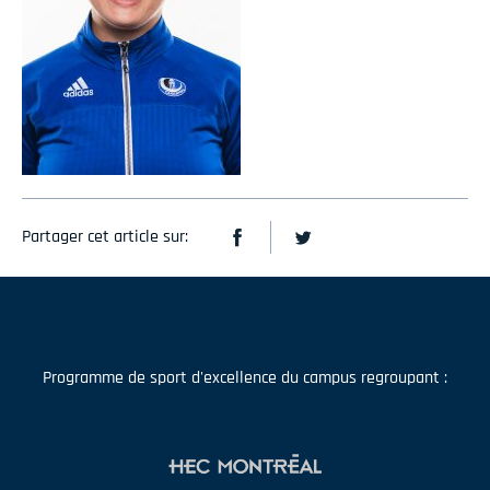
Partager cet article sur:
Programme de sport d'excellence du campus regroupant :