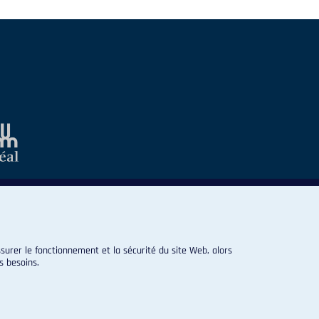
surer le fonctionnement et la sécurité du site Web, alors
s besoins.