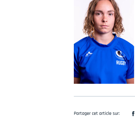
Partager cet article sur: