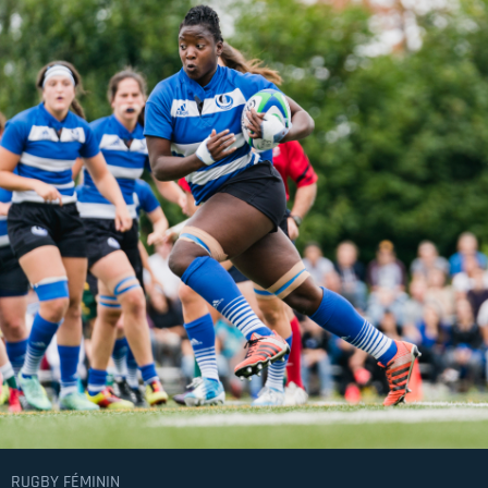
RUGBY FÉMININ