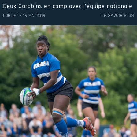
Deux Carabins en camp avec l'équipe nationale
EN SAVOIR PLUS
PUBLIÉ LE 16 MAI 2018