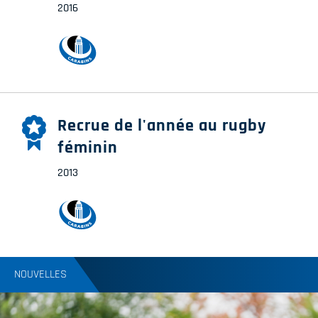
2016
Recrue de l'année au rugby
féminin
2013
NOUVELLES