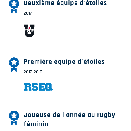
Deuxième équipe d'étoiles
2017
Première équipe d'étoiles
2017, 2016
Joueuse de l'année au rugby
féminin