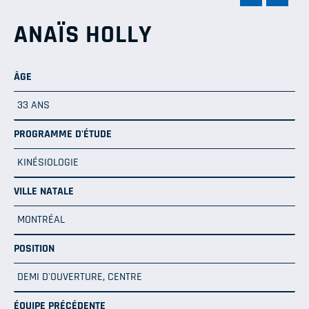
ANAÏS HOLLY
ÂGE
33 ANS
PROGRAMME D'ÉTUDE
KINÉSIOLOGIE
VILLE NATALE
MONTRÉAL
POSITION
DEMI D'OUVERTURE, CENTRE
ÉQUIPE PRÉCÉDENTE