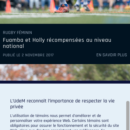
RUGBY FÉMININ
Fuamba et Holly récompensées au niveau
national
EN SAVOIR PLUS
PUBLIÉ LE 2 NOVEMBRE 2017
L’UdeM reconnaît l’importance de respecter la vie
privée
L’utilisation de témoins nous permet d’améliorer et de
personnaliser votre expérience Web. Certains témoins sont
obligatoires pour assurer le fonctionnement et la sécurité du site