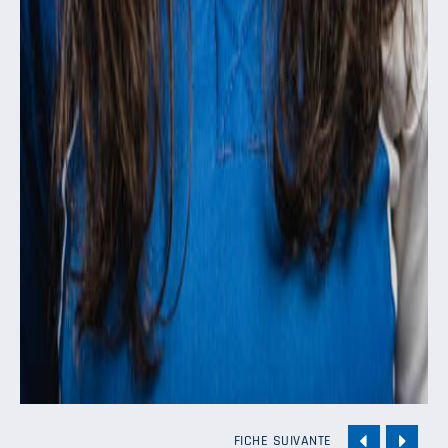
FICHE SUIVANTE