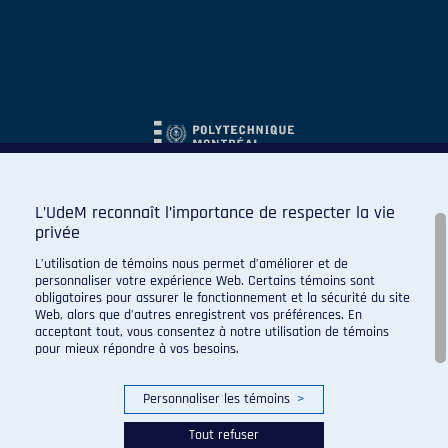
L’UdeM reconnaît l’importance de respecter la vie
privée
L’utilisation de témoins nous permet d’améliorer et de
personnaliser votre expérience Web. Certains témoins sont
obligatoires pour assurer le fonctionnement et la sécurité du site
Web, alors que d’autres enregistrent vos préférences. En
acceptant tout, vous consentez à notre utilisation de témoins
pour mieux répondre à vos besoins.
Personnaliser les témoins
>
Tout refuser